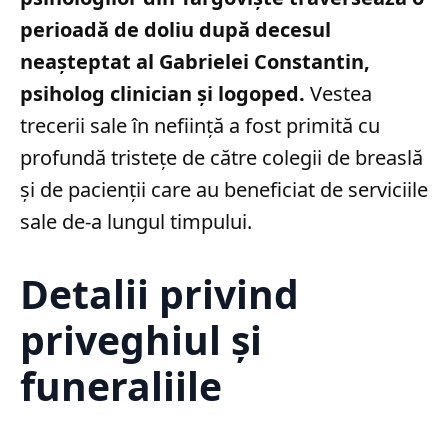
perioadă de doliu după decesul
neașteptat al Gabrielei Constantin,
psiholog clinician și logoped.
Vestea
trecerii sale în neființă a fost primită cu
profundă tristețe de către colegii de breaslă
și de pacienții care au beneficiat de serviciile
sale de-a lungul timpului.
Detalii privind
priveghiul și
funeraliile