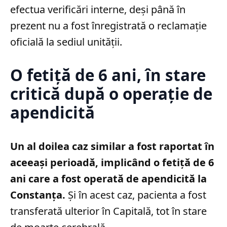
efectua verificări interne, deși până în
prezent nu a fost înregistrată o reclamație
oficială la sediul unității.
O fetiță de 6 ani, în stare
critică după o operație de
apendicită
Un al doilea caz similar a fost raportat în
aceeași perioadă, implicând o fetiță de 6
ani care a fost operată de apendicită la
Constanța.
Și în acest caz, pacienta a fost
transferată ulterior în Capitală, tot în stare