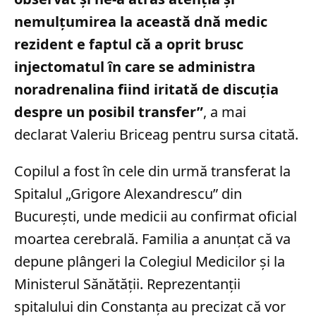
nemulţumirea la această dnă medic
rezident e faptul că a oprit brusc
injectomatul în care se administra
noradrenalina fiind iritată de discuţia
despre un posibil transfer”
, a mai
declarat Valeriu Briceag pentru sursa citată.
Copilul a fost în cele din urmă transferat la
Spitalul „Grigore Alexandrescu” din
București, unde medicii au confirmat oficial
moartea cerebrală. Familia a anunțat că va
depune plângeri la Colegiul Medicilor și la
Ministerul Sănătății. Reprezentanții
spitalului din Constanța au precizat că vor