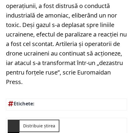
operațiunii, a fost distrusă o conductă
industrială de amoniac, eliberând un nor
toxic. Deși gazul s-a deplasat spre liniile
ucrainene, efectul de paralizare a reacției nu
a fost cel scontat. Artileria și operatorii de
drone ucraineni au continuat să acționeze,
iar atacul s-a transformat într-un „dezastru
pentru forţele ruse”, scrie Euromaidan
Press.
Etichete:
Distribuie știrea