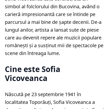
simbol al folclorului din Bucovina, având o
carieră impresionantă care se întinde pe
parcursul a mai bine de șapte decenii. De-a
lungul anilor, artista a lansat sute de piese
care au devenit repere ale muzicii populare
românești și a susținut mii de spectacole pe
scene din întreaga lume.
Cine este Sofia
Vicoveanca
Născută pe 23 septembrie 1941 în
localitatea Toporăuți, Sofia Vicoveanca a