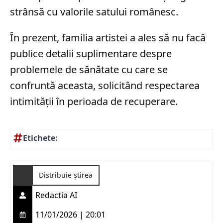
strânsă cu valorile satului românesc.
În prezent, familia artistei a ales să nu facă
publice detalii suplimentare despre
problemele de sănătate cu care se
confruntă aceasta, solicitând respectarea
intimității în perioada de recuperare.
Etichete:
Distribuie știrea
Redactia AI
11/01/2026 | 20:01