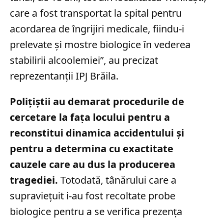
care a fost transportat la spital pentru
acordarea de îngrijiri medicale, fiindu-i
prelevate și mostre biologice în vederea
stabilirii alcoolemiei”, au precizat
reprezentanții IPJ Brăila.
Polițiștii au demarat procedurile de
cercetare la fața locului pentru a
reconstitui dinamica accidentului și
pentru a determina cu exactitate
cauzele care au dus la producerea
tragediei.
Totodată, tânărului care a
supraviețuit i-au fost recoltate probe
biologice pentru a se verifica prezența