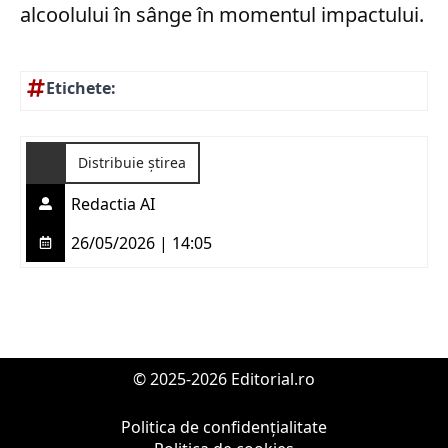
alcoolului în sânge în momentul impactului.
Etichete:
Distribuie știrea
Redactia AI
26/05/2026 | 14:05
© 2025-2026 Editorial.ro
Politica de confidențialitate