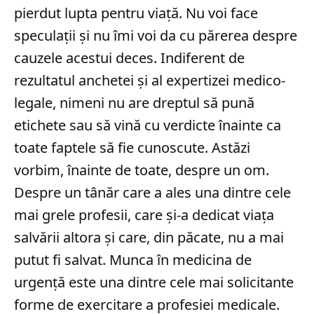
pierdut lupta pentru viață. Nu voi face
speculații și nu îmi voi da cu părerea despre
cauzele acestui deces. Indiferent de
rezultatul anchetei și al expertizei medico-
legale, nimeni nu are dreptul să pună
etichete sau să vină cu verdicte înainte ca
toate faptele să fie cunoscute. Astăzi
vorbim, înainte de toate, despre un om.
Despre un tânăr care a ales una dintre cele
mai grele profesii, care și-a dedicat viața
salvării altora și care, din păcate, nu a mai
putut fi salvat. Munca în medicina de
urgență este una dintre cele mai solicitante
forme de exercitare a profesiei medicale.