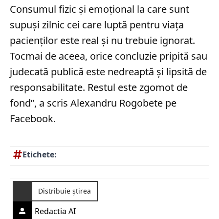
Consumul fizic și emoțional la care sunt
supuși zilnic cei care luptă pentru viața
pacienților este real și nu trebuie ignorat.
Tocmai de aceea, orice concluzie pripită sau
judecată publică este nedreaptă şi lipsită de
responsabilitate. Restul este zgomot de
fond”, a scris Alexandru Rogobete pe
Facebook.
Etichete:
Distribuie știrea
Redactia AI