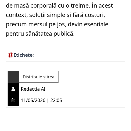
de masă corporală cu o treime. În acest
context, soluții simple și fără costuri,
precum mersul pe jos, devin esențiale
pentru sănătatea publică.
Etichete:
Distribuie știrea
Redactia AI
11/05/2026 | 22:05