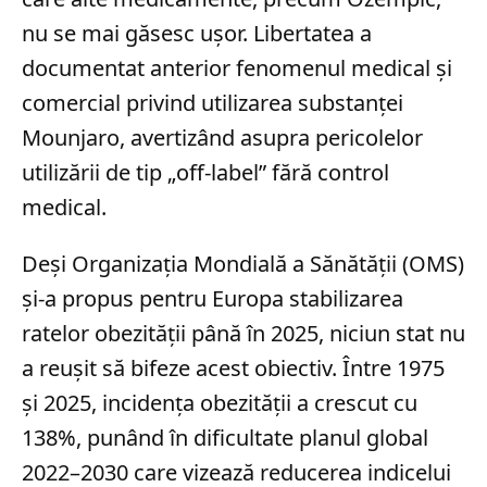
nu se mai găsesc ușor. Libertatea a
documentat anterior fenomenul medical și
comercial privind utilizarea substanței
Mounjaro, avertizând asupra pericolelor
utilizării de tip „off-label” fără control
medical.
Deși Organizația Mondială a Sănătății (OMS)
și-a propus pentru Europa stabilizarea
ratelor obezității până în 2025, niciun stat nu
a reușit să bifeze acest obiectiv. Între 1975
și 2025, incidența obezității a crescut cu
138%, punând în dificultate planul global
2022–2030 care vizează reducerea indicelui