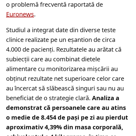
o problemă frecventă raportată de
Euronews
.
Studiul a integrat date din diverse teste
clinice realizate pe un eșantion de circa
4.000 de pacienți. Rezultatele au arătat că
subiecții care au combinat dietele
alimentare cu monitorizarea mișcării au
obținut rezultate net superioare celor care
au încercat să slăbească singuri sau nu au
beneficiat de o strategie clară.
Analiza a
demonstrat că persoanele care au atins
o medie de 8.454 de pași pe zi au pierdut
aproximativ 4,39% din masa corporală,