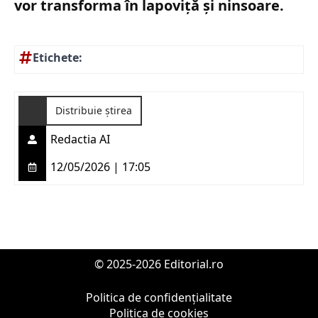
vor transforma în lapoviță și ninsoare.
Etichete:
Distribuie știrea
Redactia AI
12/05/2026 | 17:05
© 2025-2026 Editorial.ro
Politica de confidențialitate
Politica de cookies