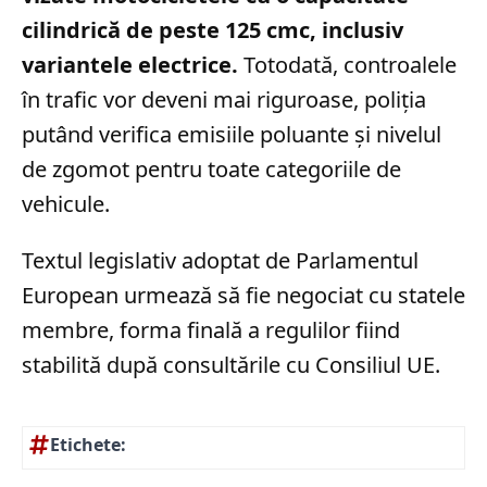
cilindrică de peste 125 cmc, inclusiv
variantele electrice.
Totodată, controalele
în trafic vor deveni mai riguroase, poliția
putând verifica emisiile poluante și nivelul
de zgomot pentru toate categoriile de
vehicule.
Textul legislativ adoptat de Parlamentul
European urmează să fie negociat cu statele
membre, forma finală a regulilor fiind
stabilită după consultările cu Consiliul UE.
Etichete: