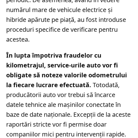
numărul mare de vehicule electrice și
hibride apărute pe piață, au fost introduse
proceduri specifice de verificare pentru
acestea.
În lupta împotriva fraudelor cu
kilometrajul, service-urile auto vor fi
obligate să noteze valorile odometrului
la fiecare lucrare efectuată.
Totodată,
producătorii auto vor trebui să încarce
datele tehnice ale mașinilor conectate în
baze de date naționale. Excepții de la aceste
raportări stricte vor fi permise doar
companiilor mici pentru intervenții rapide.