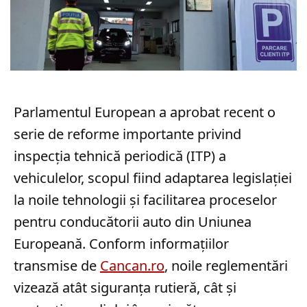
Parlamentul European a aprobat recent o
serie de reforme importante privind
inspecția tehnică periodică (ITP) a
vehiculelor, scopul fiind adaptarea legislației
la noile tehnologii și facilitarea proceselor
pentru conducătorii auto din Uniunea
Europeană. Conform informațiilor
transmise de
Cancan.ro
, noile reglementări
vizează atât siguranța rutieră, cât și