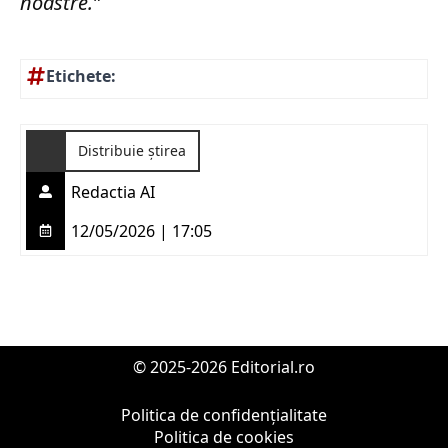
noastre.”
Etichete:
Distribuie știrea
Redactia AI
12/05/2026 | 17:05
© 2025-2026 Editorial.ro
Politica de confidențialitate
Politica de cookies