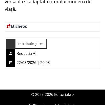
versatilă și adaptată ritmului modern de
viață.
Etichete:
Distribuie știrea
Redactia AI
22/03/2026 | 20:03
© 2025-2026 Editorial.ro