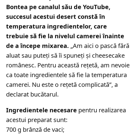
Bontea pe canalul său de YouTube,
succesul acestui desert constă în
temperatura ingredientelor, care
trebuie să fie la nivelul camerei înainte
de a începe mixarea.
„Am aici o pască fără
aluat sau puteți să îi spuneți și cheesecake
românesc. Pentru această rețetă, am nevoie
ca toate ingredientele să fie la temperatura
camerei. Nu este o rețetă complicată”, a
declarat bucătarul.
Ingredientele necesare
pentru realizarea
acestui preparat sunt:
700 g brânză de vaci;