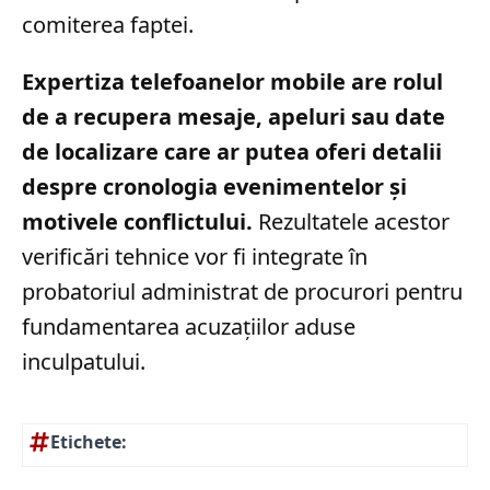
comiterea faptei.
Expertiza telefoanelor mobile are rolul
de a recupera mesaje, apeluri sau date
de localizare care ar putea oferi detalii
despre cronologia evenimentelor și
motivele conflictului.
Rezultatele acestor
verificări tehnice vor fi integrate în
probatoriul administrat de procurori pentru
fundamentarea acuzațiilor aduse
inculpatului.
Etichete: