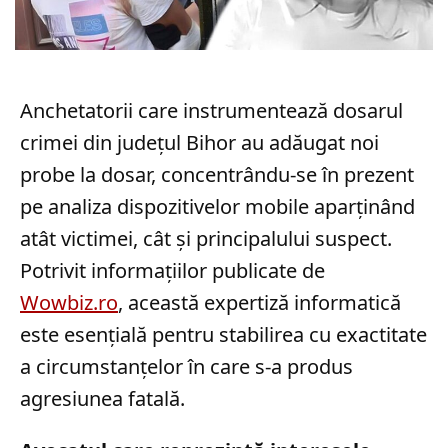
Anchetatorii care instrumentează dosarul
crimei din județul Bihor au adăugat noi
probe la dosar, concentrându-se în prezent
pe analiza dispozitivelor mobile aparținând
atât victimei, cât și principalului suspect.
Potrivit informațiilor publicate de
Wowbiz.ro
, această expertiză informatică
este esențială pentru stabilirea cu exactitate
a circumstanțelor în care s-a produs
agresiunea fatală.