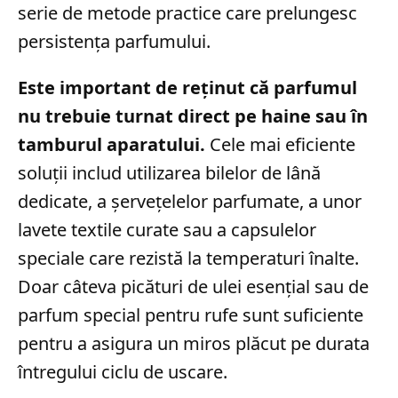
serie de metode practice care prelungesc
persistența parfumului.
Este important de reținut că parfumul
nu trebuie turnat direct pe haine sau în
tamburul aparatului.
Cele mai eficiente
soluții includ utilizarea bilelor de lână
dedicate, a șervețelelor parfumate, a unor
lavete textile curate sau a capsulelor
speciale care rezistă la temperaturi înalte.
Doar câteva picături de ulei esențial sau de
parfum special pentru rufe sunt suficiente
pentru a asigura un miros plăcut pe durata
întregului ciclu de uscare.