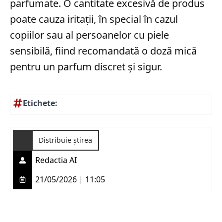
parfumate. O cantitate excesivă de produs
poate cauza iritații, în special în cazul
copiilor sau al persoanelor cu piele
sensibilă, fiind recomandată o doză mică
pentru un parfum discret și sigur.
Etichete:
Distribuie știrea
Redactia AI
21/05/2026 | 11:05