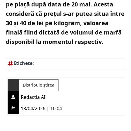
pe piață după data de 20 mai. Acesta
consideră că prețul s-ar putea situa între
30 și 40 de lei pe kilogram, valoarea
finală fiind dictată de volumul de marfă
disponibil la momentul respectiv.
Etichete:
Distribuie știrea
Redactia AI
18/04/2026 | 10:04