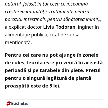
natural, folosit în tot ceea ce înseamnă
creşterea imunităţii, tratamente pentru
paraziţii intestinali, pentru sănătatea inimii
„,
a explicat doctor
Liviu Todoran
, inginer în
alimentație publică, citat de sursa
menționată.
Pentru cei care nu pot ajunge în zonele
de cules, leurda este prezentă în această
perioadă și pe tarabele din piețe. Prețul
pentru o singură legătură de plantă
proaspătă este de 5 lei.
Etichete: