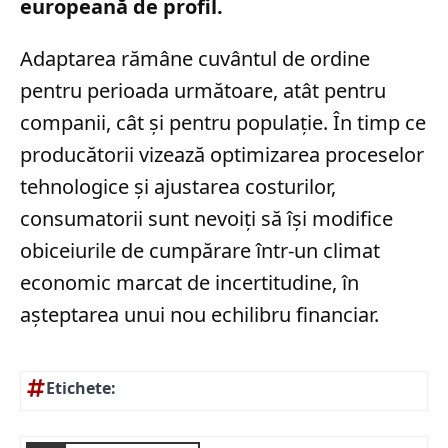
europeană de profil.
Adaptarea rămâne cuvântul de ordine
pentru perioada următoare, atât pentru
companii, cât și pentru populație. În timp ce
producătorii vizează optimizarea proceselor
tehnologice și ajustarea costurilor,
consumatorii sunt nevoiți să își modifice
obiceiurile de cumpărare într-un climat
economic marcat de incertitudine, în
așteptarea unui nou echilibru financiar.
Etichete: