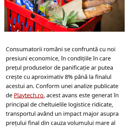
Consumatorii români se confruntă cu noi
presiuni economice, în condițiile în care
prețul produselor de panificație ar putea
crește cu aproximativ 8% până la finalul
acestui an. Conform unei analize publicate
de
Playtech.ro
, acest avans este generat în
principal de cheltuielile logistice ridicate,
transportul având un impact major asupra
prețului final din cauza volumului mare al