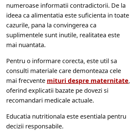
numeroase informatii contradictorii. De la
ideea ca alimentatia este suficienta in toate
cazurile, pana la convingerea ca
suplimentele sunt inutile, realitatea este
mai nuantata.
Pentru o informare corecta, este util sa
consulti materiale care demonteaza cele
mai frecvente
mituri despre maternitate
,
oferind explicatii bazate pe dovezi si
recomandari medicale actuale.
Educatia nutritionala este esentiala pentru
decizii responsabile.