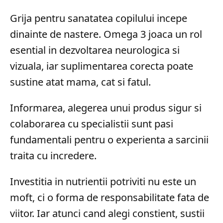
Grija pentru sanatatea copilului incepe
dinainte de nastere. Omega 3 joaca un rol
esential in dezvoltarea neurologica si
vizuala, iar suplimentarea corecta poate
sustine atat mama, cat si fatul.
Informarea, alegerea unui produs sigur si
colaborarea cu specialistii sunt pasi
fundamentali pentru o experienta a sarcinii
traita cu incredere.
Investitia in nutrientii potriviti nu este un
moft, ci o forma de responsabilitate fata de
viitor. Iar atunci cand alegi constient, sustii