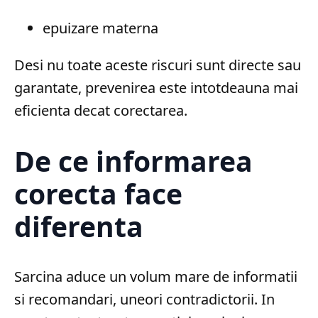
epuizare materna
Desi nu toate aceste riscuri sunt directe sau
garantate, prevenirea este intotdeauna mai
eficienta decat corectarea.
De ce informarea
corecta face
diferenta
Sarcina aduce un volum mare de informatii
si recomandari, uneori contradictorii. In