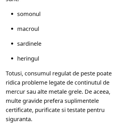
somonul
macroul
sardinele
heringul
Totusi, consumul regulat de peste poate
ridica probleme legate de continutul de
mercur sau alte metale grele. De aceea,
multe gravide prefera suplimentele
certificate, purificate si testate pentru
siguranta.