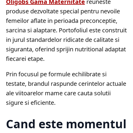
Oligobs Gama Maternitate
reuneste
produse dezvoltate special pentru nevoile
femeilor aflate in perioada preconceptie,
sarcina si alaptare. Portofoliul este construit
in jurul standardelor ridicate de calitate si
siguranta, oferind sprijin nutritional adaptat
fiecarei etape.
Prin focusul pe formule echilibrate si
testate, brandul raspunde cerintelor actuale
ale viitoarelor mame care cauta solutii
sigure si eficiente.
Cand este momentul