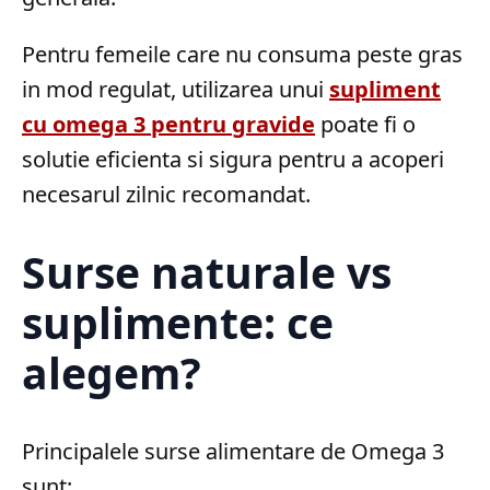
Pentru femeile care nu consuma peste gras
in mod regulat, utilizarea unui
supliment
cu omega 3 pentru gravide
poate fi o
solutie eficienta si sigura pentru a acoperi
necesarul zilnic recomandat.
Surse naturale vs
suplimente: ce
alegem?
Principalele surse alimentare de Omega 3
sunt: