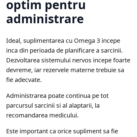
optim pentru
administrare
Ideal, suplimentarea cu Omega 3 incepe
inca din perioada de planificare a sarcinii.
Dezvoltarea sistemului nervos incepe foarte
devreme, iar rezervele materne trebuie sa
fie adecvate.
Administrarea poate continua pe tot
parcursul sarcinii si al alaptarii, la
recomandarea medicului.
Este important ca orice supliment sa fie