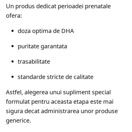
Un produs dedicat perioadei prenatale
ofera:
doza optima de DHA
puritate garantata
trasabilitate
standarde stricte de calitate
Astfel, alegerea unui supliment special
formulat pentru aceasta etapa este mai
sigura decat administrarea unor produse
generice.