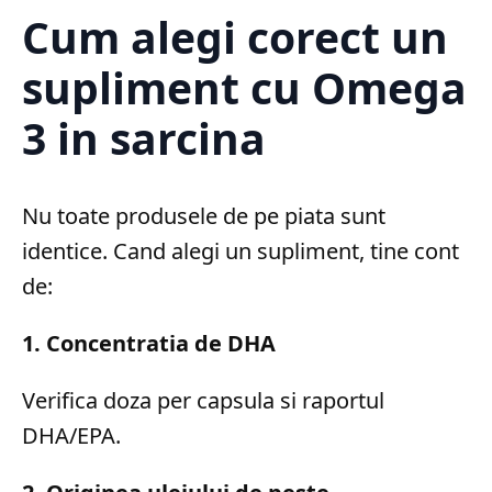
Cum alegi corect un
supliment cu Omega
3 in sarcina
Nu toate produsele de pe piata sunt
identice. Cand alegi un supliment, tine cont
de:
1. Concentratia de DHA
Verifica doza per capsula si raportul
DHA/EPA.