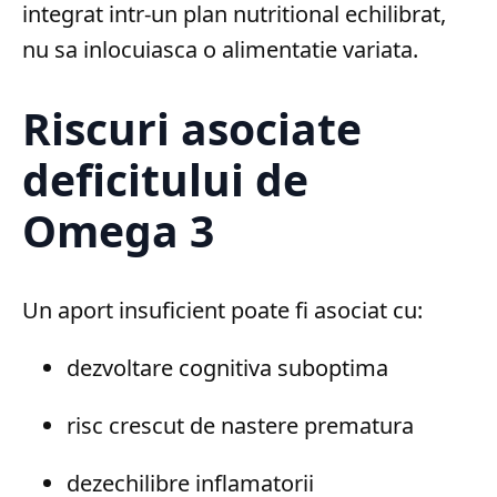
integrat intr-un plan nutritional echilibrat,
nu sa inlocuiasca o alimentatie variata.
Riscuri asociate
deficitului de
Omega 3
Un aport insuficient poate fi asociat cu:
dezvoltare cognitiva suboptima
risc crescut de nastere prematura
dezechilibre inflamatorii