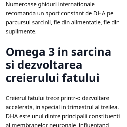
Numeroase ghiduri internationale
recomanda un aport constant de DHA pe
parcursul sarcinii, fie din alimentatie, fie din
suplimente.
Omega 3 in sarcina
si dezvoltarea
creierului fatului
Creierul fatului trece printr-o dezvoltare
accelerata, in special in trimestrul al treilea.
DHA este unul dintre principalii constituenti
ai membranelor neuronale, influentand