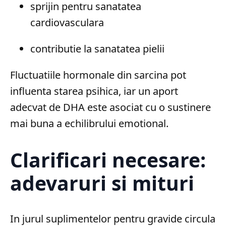
sprijin pentru sanatatea
cardiovasculara
contributie la sanatatea pielii
Fluctuatiile hormonale din sarcina pot
influenta starea psihica, iar un aport
adecvat de DHA este asociat cu o sustinere
mai buna a echilibrului emotional.
Clarificari necesare:
adevaruri si mituri
In jurul suplimentelor pentru gravide circula