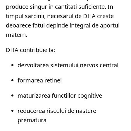
produce singur in cantitati suficiente. In
timpul sarcinii, necesarul de DHA creste
deoarece fatul depinde integral de aportul
matern.
DHA contribuie la:
dezvoltarea sistemului nervos central
formarea retinei
maturizarea functiilor cognitive
reducerea riscului de nastere
prematura