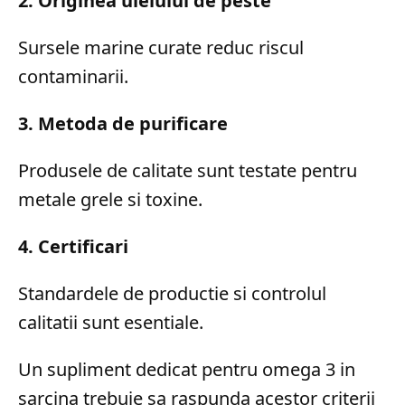
2. Originea uleiului de peste
Sursele marine curate reduc riscul
contaminarii.
3. Metoda de purificare
Produsele de calitate sunt testate pentru
metale grele si toxine.
4. Certificari
Standardele de productie si controlul
calitatii sunt esentiale.
Un supliment dedicat pentru omega 3 in
sarcina trebuie sa raspunda acestor criterii