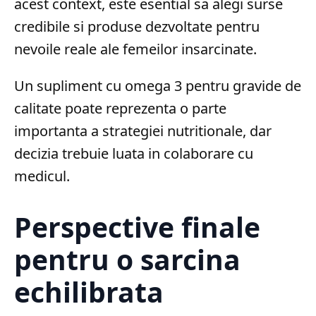
acest context, este esential sa alegi surse
credibile si produse dezvoltate pentru
nevoile reale ale femeilor insarcinate.
Un supliment cu omega 3 pentru gravide de
calitate poate reprezenta o parte
importanta a strategiei nutritionale, dar
decizia trebuie luata in colaborare cu
medicul.
Perspective finale
pentru o sarcina
echilibrata