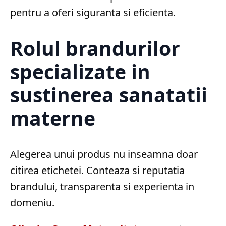
pentru a oferi siguranta si eficienta.
Rolul brandurilor
specializate in
sustinerea sanatatii
materne
Alegerea unui produs nu inseamna doar
citirea etichetei. Conteaza si reputatia
brandului, transparenta si experienta in
domeniu.