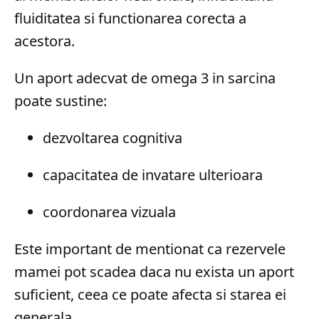
fluiditatea si functionarea corecta a
acestora.
Un aport adecvat de omega 3 in sarcina
poate sustine:
dezvoltarea cognitiva
capacitatea de invatare ulterioara
coordonarea vizuala
Este important de mentionat ca rezervele
mamei pot scadea daca nu exista un aport
suficient, ceea ce poate afecta si starea ei
generala.