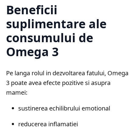
Beneficii
suplimentare ale
consumului de
Omega 3
Pe langa rolul in dezvoltarea fatului, Omega
3 poate avea efecte pozitive si asupra
mamei:
sustinerea echilibrului emotional
reducerea inflamatiei