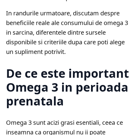
In randurile urmatoare, discutam despre
beneficiile reale ale consumului de omega 3
in sarcina, diferentele dintre sursele
disponibile si criteriile dupa care poti alege
un supliment potrivit.
De ce este important
Omega 3 in perioada
prenatala
Omega 3 sunt acizi grasi esentiali, ceea ce
inseamna ca organismul nu ii poate