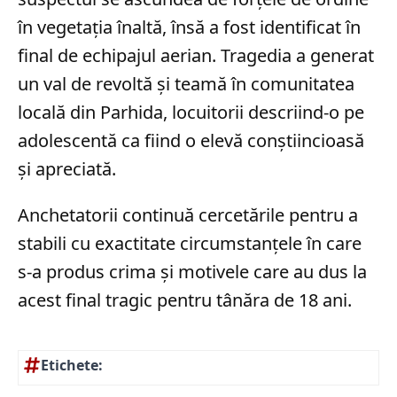
în vegetația înaltă, însă a fost identificat în
final de echipajul aerian. Tragedia a generat
un val de revoltă și teamă în comunitatea
locală din Parhida, locuitorii descriind-o pe
adolescentă ca fiind o elevă conștiincioasă
și apreciată.
Anchetatorii continuă cercetările pentru a
stabili cu exactitate circumstanțele în care
s-a produs crima și motivele care au dus la
acest final tragic pentru tânăra de 18 ani.
Etichete: