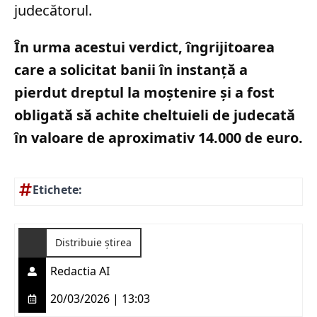
judecătorul.
În urma acestui verdict, îngrijitoarea
care a solicitat banii în instanță a
pierdut dreptul la moștenire și a fost
obligată să achite cheltuieli de judecată
în valoare de aproximativ 14.000 de euro.
Etichete:
Distribuie știrea
Redactia AI
20/03/2026 | 13:03