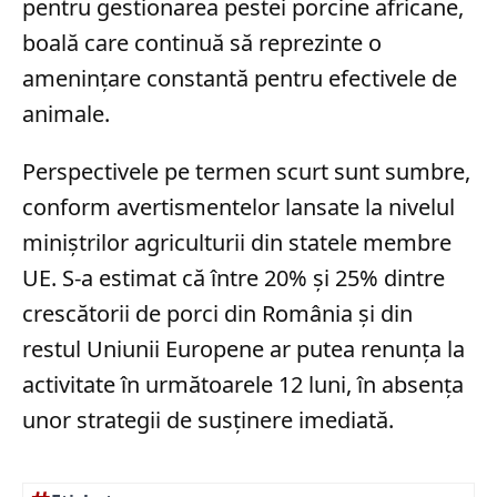
pentru gestionarea pestei porcine africane,
boală care continuă să reprezinte o
amenințare constantă pentru efectivele de
animale.
Perspectivele pe termen scurt sunt sumbre,
conform avertismentelor lansate la nivelul
miniștrilor agriculturii din statele membre
UE. S-a estimat că între 20% și 25% dintre
crescătorii de porci din România și din
restul Uniunii Europene ar putea renunța la
activitate în următoarele 12 luni, în absența
unor strategii de susținere imediată.