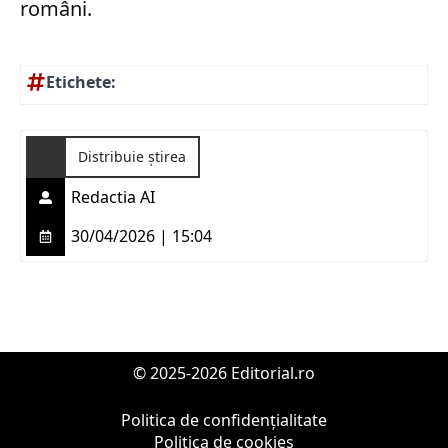
români.
Etichete:
Distribuie știrea
Redactia AI
30/04/2026 | 15:04
© 2025-2026 Editorial.ro
Politica de confidențialitate
Politica de cookies