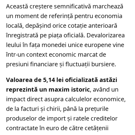
Această creștere semnificativă marchează
un moment de referință pentru economia
locală, depășind orice cotație anterioară
înregistrată pe piața oficială. Devalorizarea
leului în fața monedei unice europene vine
într-un context economic marcat de
presiuni financiare și fluctuații bursiere.
Valoarea de 5,14 lei oficializată astăzi
reprezintă un maxim istoric
, având un
impact direct asupra calculelor economice,
de la facturi și chirii, până la prețurile
produselor de import și ratele creditelor
contractate în euro de către cetățenii