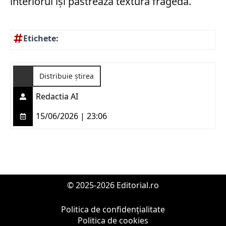
interiorul își păstrează textura fragedă.
Etichete:
Distribuie știrea
Redactia AI
15/06/2026 | 23:06
© 2025-2026 Editorial.ro
Politica de confidențialitate
Politica de cookies