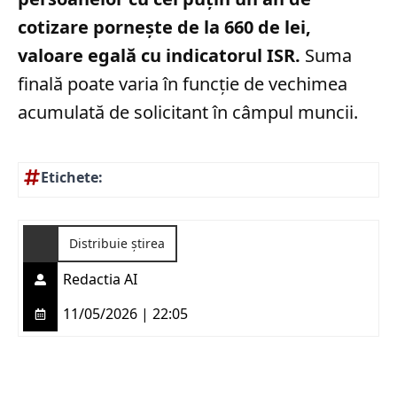
cotizare pornește de la 660 de lei,
valoare egală cu indicatorul ISR.
Suma
finală poate varia în funcție de vechimea
acumulată de solicitant în câmpul muncii.
Etichete:
Distribuie știrea
Redactia AI
11/05/2026 | 22:05