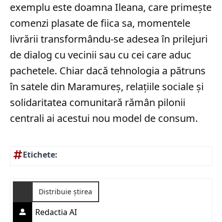
exemplu este doamna Ileana, care primește
comenzi plasate de fiica sa, momentele
livrării transformându-se adesea în prilejuri
de dialog cu vecinii sau cu cei care aduc
pachetele. Chiar dacă tehnologia a pătruns
în satele din Maramureș, relațiile sociale și
solidaritatea comunitară rămân pilonii
centrali ai acestui nou model de consum.
Etichete:
Distribuie știrea
Redactia AI