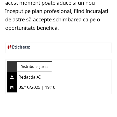
acest moment poate aduce și un nou
început pe plan profesional, fiind încurajați
de astre să accepte schimbarea ca pe o
oportunitate benefică.
Etichete:
Distribuie știrea
Redactia AI
05/10/2025 | 19:10