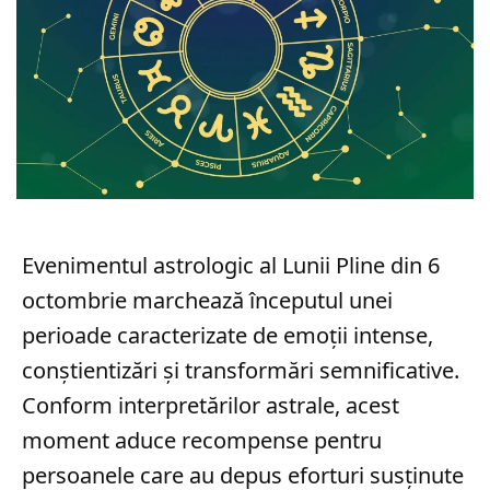
Evenimentul astrologic al Lunii Pline din 6
octombrie marchează începutul unei
perioade caracterizate de emoții intense,
conștientizări și transformări semnificative.
Conform interpretărilor astrale, acest
moment aduce recompense pentru
persoanele care au depus eforturi susținute