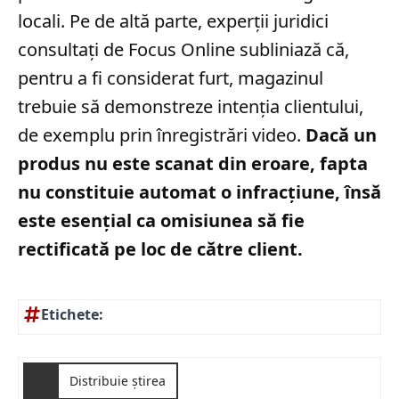
locali. Pe de altă parte, experții juridici
consultați de Focus Online subliniază că,
pentru a fi considerat furt, magazinul
trebuie să demonstreze intenția clientului,
de exemplu prin înregistrări video.
Dacă un
produs nu este scanat din eroare, fapta
nu constituie automat o infracțiune, însă
este esențial ca omisiunea să fie
rectificată pe loc de către client.
Etichete:
Distribuie știrea