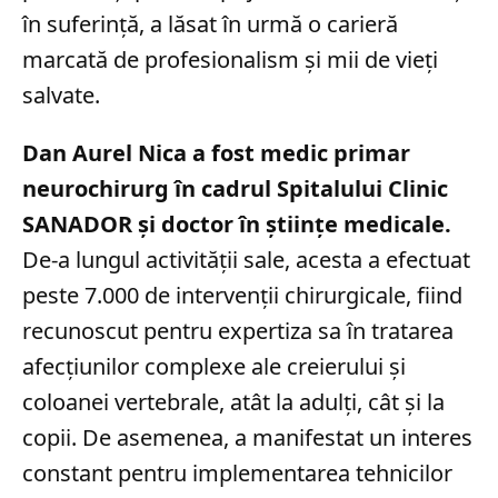
în suferință, a lăsat în urmă o carieră
marcată de profesionalism și mii de vieți
salvate.
Dan Aurel Nica a fost medic primar
neurochirurg în cadrul Spitalului Clinic
SANADOR și doctor în științe medicale.
De-a lungul activității sale, acesta a efectuat
peste 7.000 de intervenții chirurgicale, fiind
recunoscut pentru expertiza sa în tratarea
afecțiunilor complexe ale creierului și
coloanei vertebrale, atât la adulți, cât și la
copii. De asemenea, a manifestat un interes
constant pentru implementarea tehnicilor