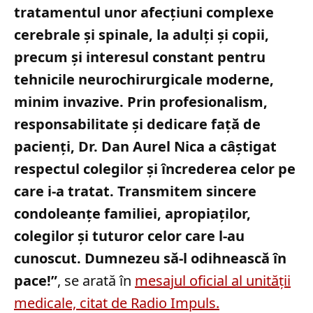
tratamentul unor afecțiuni complexe
cerebrale și spinale, la adulți și copii,
precum și interesul constant pentru
tehnicile neurochirurgicale moderne,
minim invazive. Prin profesionalism,
responsabilitate și dedicare față de
pacienți, Dr. Dan Aurel Nica a câștigat
respectul colegilor și încrederea celor pe
care i-a tratat. Transmitem sincere
condoleanțe familiei, apropiaților,
colegilor și tuturor celor care l-au
cunoscut. Dumnezeu să-l odihnească în
pace!”
, se arată în
mesajul oficial al unității
medicale, citat de Radio Impuls.