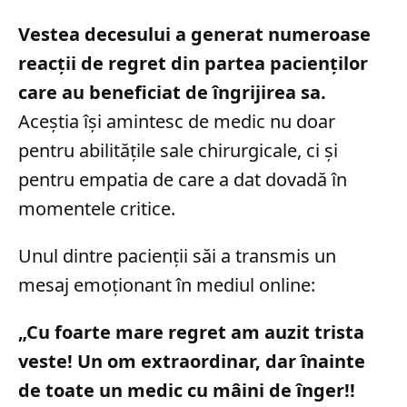
Vestea decesului a generat numeroase
reacții de regret din partea pacienților
care au beneficiat de îngrijirea sa.
Aceștia își amintesc de medic nu doar
pentru abilitățile sale chirurgicale, ci și
pentru empatia de care a dat dovadă în
momentele critice.
Unul dintre pacienții săi a transmis un
mesaj emoționant în mediul online:
„Cu foarte mare regret am auzit trista
veste! Un om extraordinar, dar înainte
de toate un medic cu mâini de înger!!