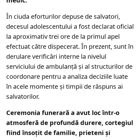
medic.
În ciuda eforturilor depuse de salvatori,
decesul adolescentului a fost declarat oficial
la aproximativ trei ore de la primul apel
efectuat către dispecerat. În prezent, sunt în
derulare verificări interne la nivelul
serviciului de ambulanță și al structurilor de
coordonare pentru a analiza deciziile luate
în acele momente și timpii de răspuns ai
salvatorilor.
Ceremonia funerară a avut loc într-o
atmosferă de profundă durere, cortegiul
fiind însoțit de familie, prieteni și