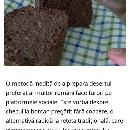
O metodă inedită de a prepara desertul
preferat al multor români face furori pe
platformele sociale. Este vorba despre
checul la borcan pregătit fără coacere, o
alternativă rapidă la rețeta tradițională, care
elimină necesitatea utilizării cuptorului.