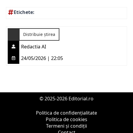
Etichete:
Distribuie știrea
Redactia AI
24/05/2026 | 22:05
© 2025-2026 Editorial.ro
Politica de confidențialitate
Politica de cookies
Termeni și condiții
Contact