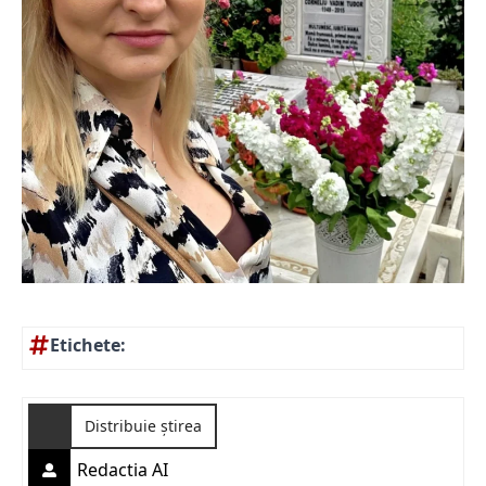
Etichete:
Distribuie știrea
Redactia AI