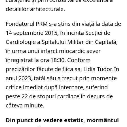
detaliilor arhitecturale.
Fondatorul PRM s-a stins din viață la data de
14 septembrie 2015, în incinta Secției de
Cardiologie a Spitalului Militar din Capitală,
în urma unui infarct miocardic sever
înregistrat la ora 18:30. Conform
precizărilor făcute de fiica sa, Lidia Tudor, în
anul 2023, tatăl său a trecut prin momente
critice imediat după internare, suferind
peste 22 de stopuri cardiace în decurs de
câteva minute.
Din punct de vedere estetic, mormântul