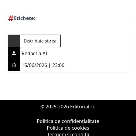
Etichete:
Distribuie știrea
Redactia AI
15/06/2026 | 23:06
© 2025-2026 Editorial.ro
Politica de confidențialitate
Politica de cookies
Termeni și condiții