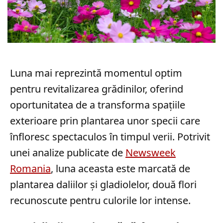
Luna mai reprezintă momentul optim
pentru revitalizarea grădinilor, oferind
oportunitatea de a transforma spațiile
exterioare prin plantarea unor specii care
înfloresc spectaculos în timpul verii. Potrivit
unei analize publicate de
Newsweek
Romania
, luna aceasta este marcată de
plantarea daliilor și gladiolelor, două flori
recunoscute pentru culorile lor intense.