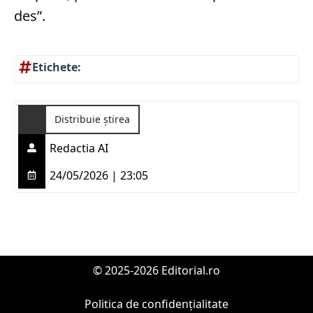
des”.
Etichete:
Distribuie știrea
Redactia AI
24/05/2026 | 23:05
© 2025-2026 Editorial.ro
Politica de confidențialitate