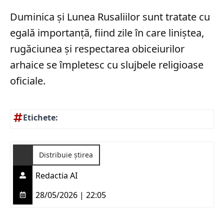
Duminica și Lunea Rusaliilor sunt tratate cu
egală importanță, fiind zile în care liniștea,
rugăciunea și respectarea obiceiurilor
arhaice se împletesc cu slujbele religioase
oficiale.
Etichete:
Distribuie știrea
Redactia AI
28/05/2026 | 22:05