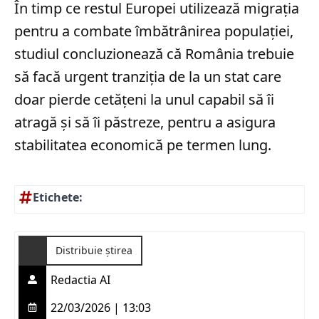
În timp ce restul Europei utilizează migrația
pentru a combate îmbătrânirea populației,
studiul concluzionează că România trebuie
să facă urgent tranziția de la un stat care
doar pierde cetățeni la unul capabil să îi
atragă și să îi păstreze, pentru a asigura
stabilitatea economică pe termen lung.
Etichete:
Distribuie știrea
Redactia AI
22/03/2026 | 13:03