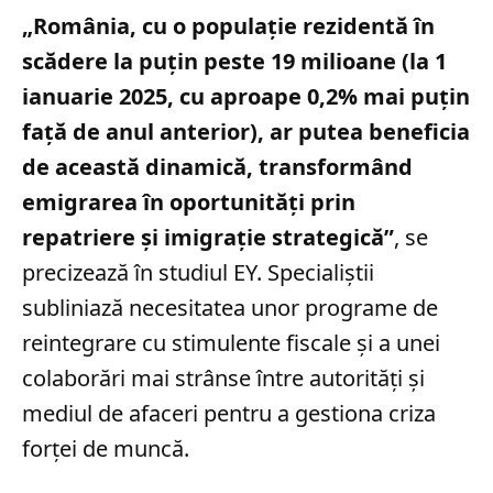
„România, cu o populație rezidentă în
scădere la puțin peste 19 milioane (la 1
ianuarie 2025, cu aproape 0,2% mai puțin
față de anul anterior), ar putea beneficia
de această dinamică, transformând
emigrarea în oportunități prin
repatriere și imigrație strategică”
, se
precizează în studiul EY. Specialiștii
subliniază necesitatea unor programe de
reintegrare cu stimulente fiscale și a unei
colaborări mai strânse între autorități și
mediul de afaceri pentru a gestiona criza
forței de muncă.