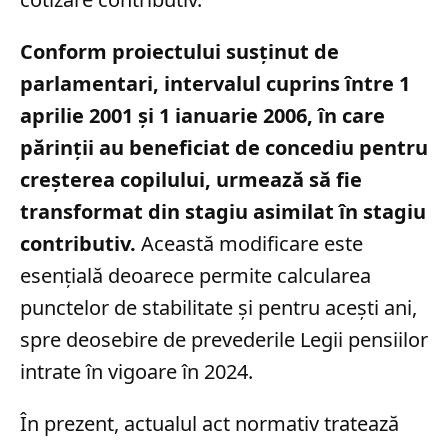
Conform proiectului susținut de
parlamentari, intervalul cuprins între 1
aprilie 2001 și 1 ianuarie 2006, în care
părinții au beneficiat de concediu pentru
creșterea copilului, urmează să fie
transformat din stagiu asimilat în stagiu
contributiv.
Această modificare este
esențială deoarece permite calcularea
punctelor de stabilitate și pentru acești ani,
spre deosebire de prevederile Legii pensiilor
intrate în vigoare în 2024.
În prezent, actualul act normativ tratează