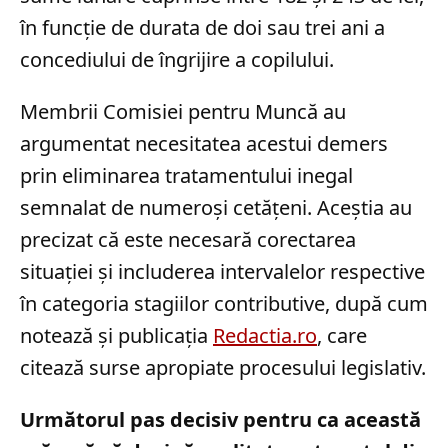
în funcție de durata de doi sau trei ani a
concediului de îngrijire a copilului.
Membrii Comisiei pentru Muncă au
argumentat necesitatea acestui demers
prin eliminarea tratamentului inegal
semnalat de numeroși cetățeni. Aceștia au
precizat că este necesară corectarea
situației și includerea intervalelor respective
în categoria stagiilor contributive, după cum
notează și publicația
Redactia.ro
, care
citează surse apropiate procesului legislativ.
Următorul pas decisiv pentru ca această