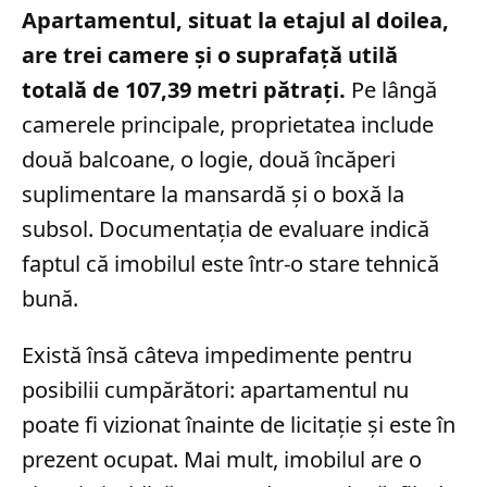
Apartamentul, situat la etajul al doilea,
are trei camere și o suprafață utilă
totală de 107,39 metri pătrați.
Pe lângă
camerele principale, proprietatea include
două balcoane, o logie, două încăperi
suplimentare la mansardă și o boxă la
subsol. Documentația de evaluare indică
faptul că imobilul este într-o stare tehnică
bună.
Există însă câteva impedimente pentru
posibilii cumpărători: apartamentul nu
poate fi vizionat înainte de licitație și este în
prezent ocupat. Mai mult, imobilul are o