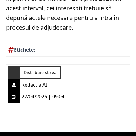
acest interval, cei interesați trebuie să
depună actele necesare pentru a intra în
procesul de adjudecare.
Etichete:
Distribuie știrea
Redactia AI
22/04/2026 | 09:04