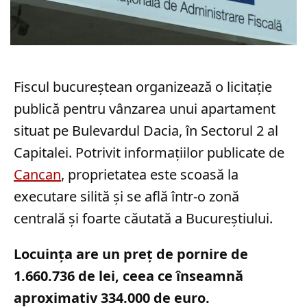
Fiscul bucureștean organizează o licitație
publică pentru vânzarea unui apartament
situat pe Bulevardul Dacia, în Sectorul 2 al
Capitalei. Potrivit informațiilor publicate de
Cancan
, proprietatea este scoasă la
executare silită și se află într-o zonă
centrală și foarte căutată a Bucureștiului.
Locuința are un preț de pornire de
1.660.736 de lei, ceea ce înseamnă
aproximativ 334.000 de euro.