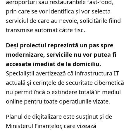
aeroporturi sau restaurantele fast-food,
prin care se vor identifica și vor selecta
serviciul de care au nevoie, solicitările fiind
transmise automat către fisc.
Deși proiectul reprezintă un pas spre
modernizare, serviciile nu vor putea fi
accesate imediat de la domiciliu.
Specialiștii avertizează că infrastructura IT
actuală și cerințele de securitate cibernetică
nu permit încă o extindere totală în mediul
online pentru toate operațiunile vizate.
Planul de digitalizare este susținut și de
Ministerul Finanțelor, care vizează