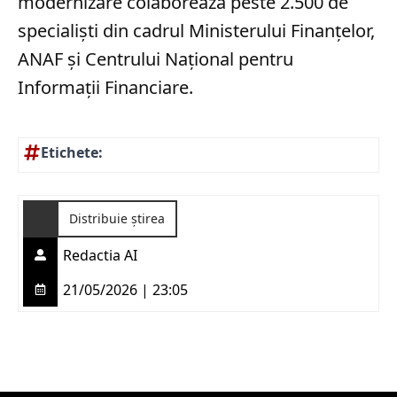
modernizare colaborează peste 2.500 de
specialiști din cadrul Ministerului Finanțelor,
ANAF și Centrului Național pentru
Informații Financiare.
Etichete:
Distribuie știrea
Redactia AI
21/05/2026 | 23:05