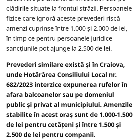
clădirile situate la frontul străzii. Persoanele
fizice care ignoră aceste prevederi riscă
amenzi cuprinse între 1.000 și 2.000 de lei,
în timp ce pentru persoanele juridice
sancțiunile pot ajunge la 2.500 de lei.
Prevederi similare există și în Craiova,
unde Hotărârea Consiliului Local nr.
682/2023 interzice expunerea rufelor în
afara balcoanelor sau pe domeniul
public și privat al municipiului. Amenzile
stabilite în acest oraș sunt de 1.000-1.500
de lei pentru cetățeni și între 1.500 și
2.500 de lei pentru companii.