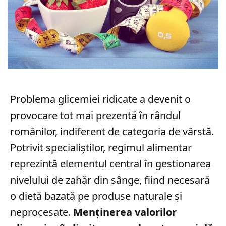
Problema glicemiei ridicate a devenit o
provocare tot mai prezentă în rândul
românilor, indiferent de categoria de vârstă.
Potrivit specialiștilor, regimul alimentar
reprezintă elementul central în gestionarea
nivelului de zahăr din sânge, fiind necesară
o dietă bazată pe produse naturale și
neprocesate.
Menținerea valorilor