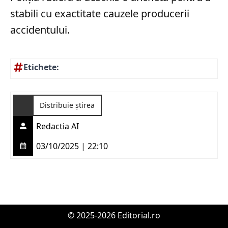
stabili cu exactitate cauzele producerii
accidentului.
Etichete:
Distribuie știrea
Redactia AI
03/10/2025 | 22:10
© 2025-2026 Editorial.ro