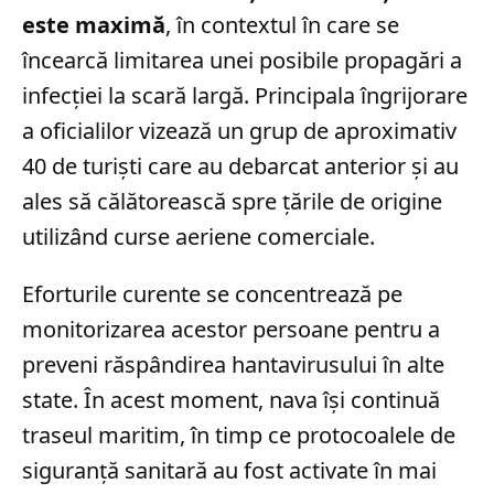
este maximă
, în contextul în care se
încearcă limitarea unei posibile propagări a
infecției la scară largă. Principala îngrijorare
a oficialilor vizează un grup de aproximativ
40 de turiști care au debarcat anterior și au
ales să călătorească spre țările de origine
utilizând curse aeriene comerciale.
Eforturile curente se concentrează pe
monitorizarea acestor persoane pentru a
preveni răspândirea hantavirusului în alte
state. În acest moment, nava își continuă
traseul maritim, în timp ce protocoalele de
siguranță sanitară au fost activate în mai