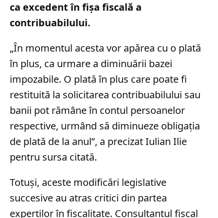
ca excedent în fișa fiscală a
contribuabilului.
„În momentul acesta vor apărea cu o plată
în plus, ca urmare a diminuării bazei
impozabile. O plată în plus care poate fi
restituită la solicitarea contribuabilului sau
banii pot rămâne în contul persoanelor
respective, urmând să diminueze obligaţia
de plată de la anul”, a precizat Iulian Ilie
pentru sursa citată.
Totuși, aceste modificări legislative
succesive au atras critici din partea
experților în fiscalitate. Consultantul fiscal