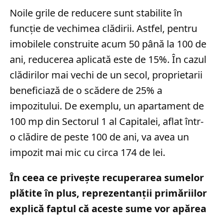
Noile grile de reducere sunt stabilite în
funcție de vechimea clădirii. Astfel, pentru
imobilele construite acum 50 până la 100 de
ani, reducerea aplicată este de 15%. În cazul
clădirilor mai vechi de un secol, proprietarii
beneficiază de o scădere de 25% a
impozitului. De exemplu, un apartament de
100 mp din Sectorul 1 al Capitalei, aflat într-
o clădire de peste 100 de ani, va avea un
impozit mai mic cu circa 174 de lei.
În ceea ce privește recuperarea sumelor
plătite în plus, reprezentanții primăriilor
explică faptul că aceste sume vor apărea