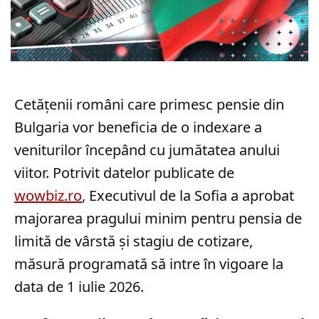
Cetățenii români care primesc pensie din
Bulgaria vor beneficia de o indexare a
veniturilor începând cu jumătatea anului
viitor. Potrivit datelor publicate de
wowbiz.ro
, Executivul de la Sofia a aprobat
majorarea pragului minim pentru pensia de
limită de vârstă și stagiu de cotizare,
măsură programată să intre în vigoare la
data de 1 iulie 2026.