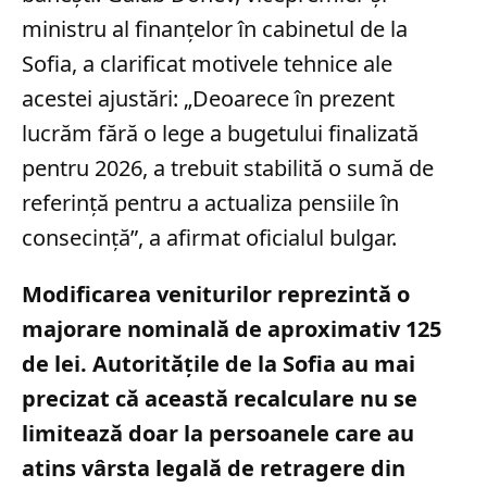
ministru al finanțelor în cabinetul de la
Sofia, a clarificat motivele tehnice ale
acestei ajustări: „Deoarece în prezent
lucrăm fără o lege a bugetului finalizată
pentru 2026, a trebuit stabilită o sumă de
referință pentru a actualiza pensiile în
consecință”, a afirmat oficialul bulgar.
Modificarea veniturilor reprezintă o
majorare nominală de aproximativ 125
de lei. Autoritățile de la Sofia au mai
precizat că această recalculare nu se
limitează doar la persoanele care au
atins vârsta legală de retragere din