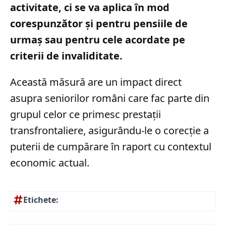
activitate, ci se va aplica în mod
corespunzător și pentru pensiile de
urmaș sau pentru cele acordate pe
criterii de invaliditate.
Această măsură are un impact direct
asupra seniorilor români care fac parte din
grupul celor ce primesc prestații
transfrontaliere, asigurându-le o corecție a
puterii de cumpărare în raport cu contextul
economic actual.
Etichete: