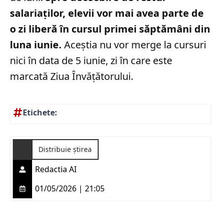
salariaților, elevii vor mai avea parte de
o zi liberă în cursul primei săptămâni din
luna iunie.
Aceștia nu vor merge la cursuri
nici în data de 5 iunie, zi în care este
marcată Ziua Învățătorului.
Etichete:
Distribuie știrea
Redactia AI
01/05/2026 | 21:05