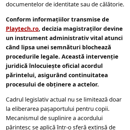
documentelor de identitate sau de călătorie.
Conform informațiilor transmise de
Playtech.ro
, decizia magistraților devine
un instrument administrativ vital atunci
când lipsa unei semnături blochează
procedurile legale. Această intervenție
juridică înlocuiește oficial acordul
părintelui, asigurând continuitatea
procesului de obținere a actelor.
Cadrul legislativ actual nu se limitează doar
la eliberarea pașaportului pentru copii.
Mecanismul de suplinire a acordului
părintesc se aplică într-o sferă extinsă de