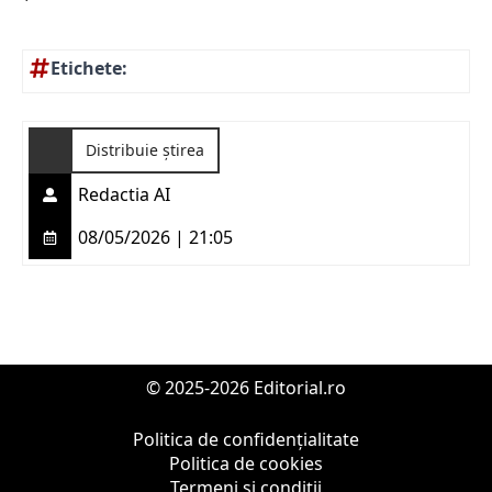
Etichete:
Distribuie știrea
Redactia AI
08/05/2026 | 21:05
© 2025-2026 Editorial.ro
Politica de confidențialitate
Politica de cookies
Termeni și condiții