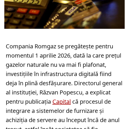
Compania Romgaz se pregătește pentru
momentul 1 aprilie 2026, dată la care prețul
gazelor naturale nu va mai fi plafonat,
investițiile în infrastructura digitală fiind
deja în plină desfășurare. Directorul general
al instituției, Răzvan Popescu, a explicat
pentru publicația
Capital
că procesul de
integrare a sistemelor de furnizare și
achiziția de servere au început încă de anul