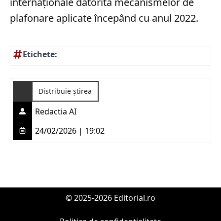
internaționale datorită mecanismelor de
plafonare aplicate începând cu anul 2022.
Etichete:
Distribuie știrea
Redactia AI
24/02/2026 | 19:02
© 2025-2026 Editorial.ro