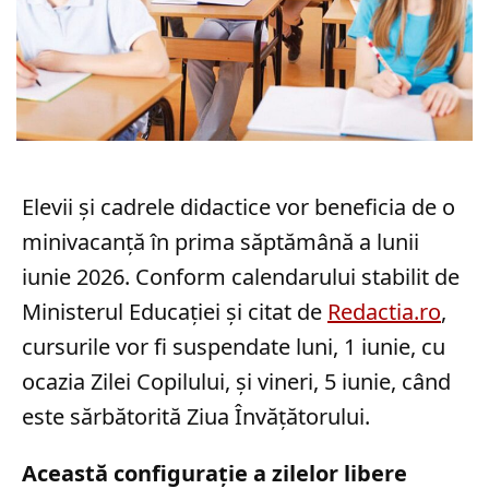
Elevii și cadrele didactice vor beneficia de o
minivacanță în prima săptămână a lunii
iunie 2026. Conform calendarului stabilit de
Ministerul Educației și citat de
Redactia.ro
,
cursurile vor fi suspendate luni, 1 iunie, cu
ocazia Zilei Copilului, și vineri, 5 iunie, când
este sărbătorită Ziua Învățătorului.
Această configurație a zilelor libere