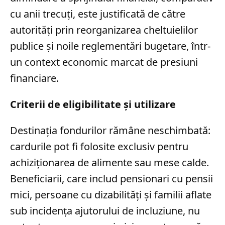
cu anii trecuți, este justificată de către
autorități prin reorganizarea cheltuielilor
publice și noile reglementări bugetare, într-
un context economic marcat de presiuni
financiare.
Criterii de eligibilitate și utilizare
Destinația fondurilor rămâne neschimbată:
cardurile pot fi folosite exclusiv pentru
achiziționarea de alimente sau mese calde.
Beneficiarii, care includ pensionari cu pensii
mici, persoane cu dizabilități și familii aflate
sub incidența ajutorului de incluziune, nu