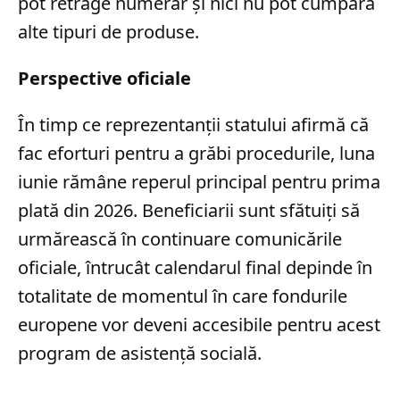
pot retrage numerar și nici nu pot cumpăra
alte tipuri de produse.
Perspective oficiale
În timp ce reprezentanții statului afirmă că
fac eforturi pentru a grăbi procedurile, luna
iunie rămâne reperul principal pentru prima
plată din 2026. Beneficiarii sunt sfătuiți să
urmărească în continuare comunicările
oficiale, întrucât calendarul final depinde în
totalitate de momentul în care fondurile
europene vor deveni accesibile pentru acest
program de asistență socială.