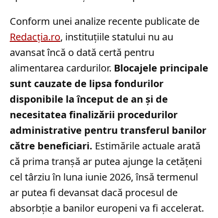
Conform unei analize recente publicate de
Redacția.ro
, instituțiile statului nu au
avansat încă o dată certă pentru
alimentarea cardurilor.
Blocajele principale
sunt cauzate de lipsa fondurilor
disponibile la început de an și de
necesitatea finalizării procedurilor
administrative pentru transferul banilor
către beneficiari.
Estimările actuale arată
că prima tranșă ar putea ajunge la cetățeni
cel târziu în luna iunie 2026, însă termenul
ar putea fi devansat dacă procesul de
absorbție a banilor europeni va fi accelerat.