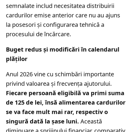
semnalate includ necesitatea distribuirii
cardurilor emise anterior care nu au ajuns
la posesori și configurarea tehnică a
procesului de încărcare.
Buget redus și modificări în calendarul
plăților
Anul 2026 vine cu schimbări importante
privind valoarea și frecvența ajutorului.
Fiecare persoană eligibilă va primi suma
de 125 de lei, însă alimentarea cardurilor
se va face mult mai rar, respectiv o
singură dată la șase luni.
Această
diminuare a sprijinului financiar, comparativ